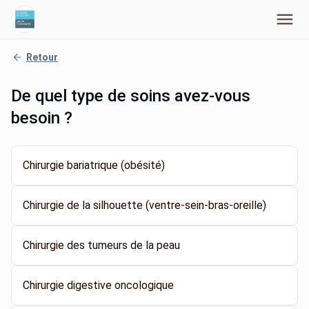
Retour
De quel type de soins avez-vous
besoin ?
Chirurgie bariatrique (obésité)
Chirurgie de la silhouette (ventre-sein-bras-oreille)
Chirurgie des tumeurs de la peau
Chirurgie digestive oncologique