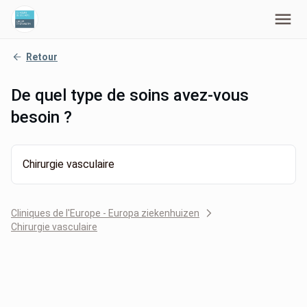
Retour
De quel type de soins avez-vous
besoin ?
Chirurgie vasculaire
Cliniques de l'Europe - Europa ziekenhuizen
Chirurgie vasculaire